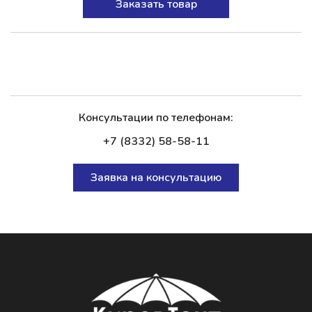
Заказать товар
Консультации по телефонам:
+7 (8332) 58-58-11
Заявка на консультацию