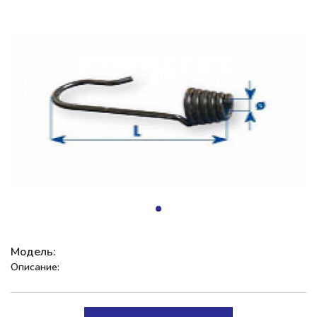
Модель:
Описание: