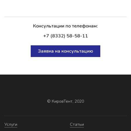
Консультации по телефонам:
+7 (8332) 58-58-11
Заявка на консультацию
© КировТент, 2020
Услуги
Статьи