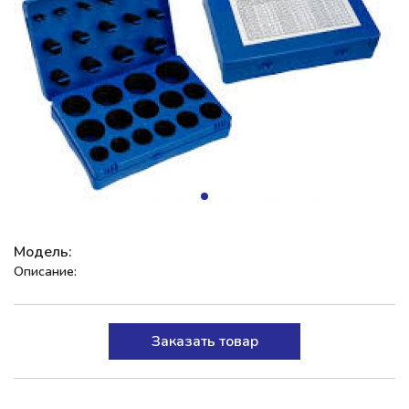
Модель:
Описание:
Заказать товар