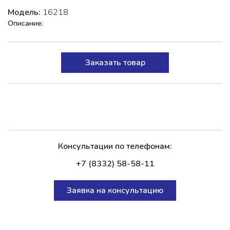
Модель:
16218
Описание:
Заказать товар
Консультации по телефонам:
+7 (8332) 58-58-11
Заявка на консультацию