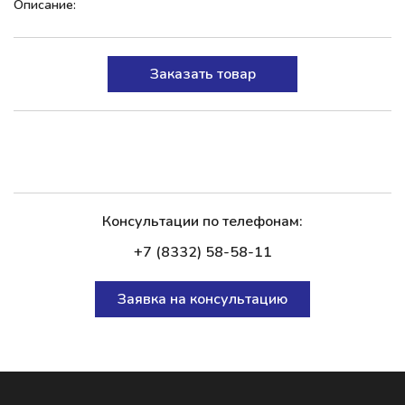
Описание:
Заказать товар
Консультации по телефонам:
+7 (8332) 58-58-11
Заявка на консультацию