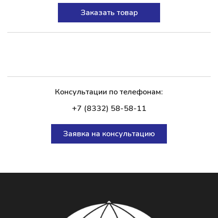
Заказать товар
Консультации по телефонам:
+7 (8332) 58-58-11
Заявка на консультацию