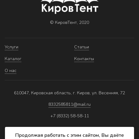
© КировТент, 2020
Услуги
Статьи
Каталог
Контакты
О нас
610047, Кировская область, г. Киров, ул. Весенняя, 72
8332585811@mail.ru
+7 (8332) 58-58-11
Продолжая работать с этим сайтом, Вы даёте