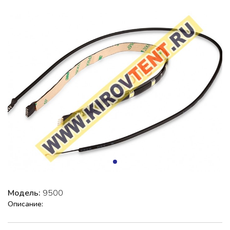
Модель:
9500
Описание: