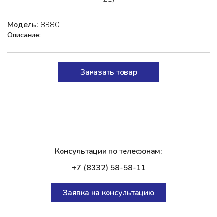
Модель:
8880
Описание:
Заказать товар
Консультации по телефонам:
+7 (8332) 58-58-11
Заявка на консультацию