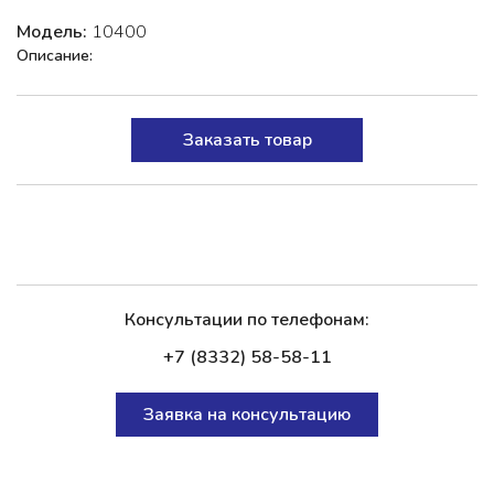
Модель:
10400
Описание:
Заказать товар
Консультации по телефонам:
+7 (8332) 58-58-11
Заявка на консультацию