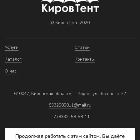
© КировТент, 2020
Услуги
Статьи
Каталог
Контакты
О нас
610047, Кировская область, г. Киров, ул. Весенняя, 72
8332585811@mail.ru
+7 (8332) 58-58-11
Продолжая работать с этим сайтом, Вы даёте