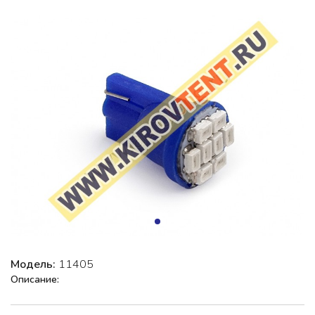
Модель:
11405
Описание: