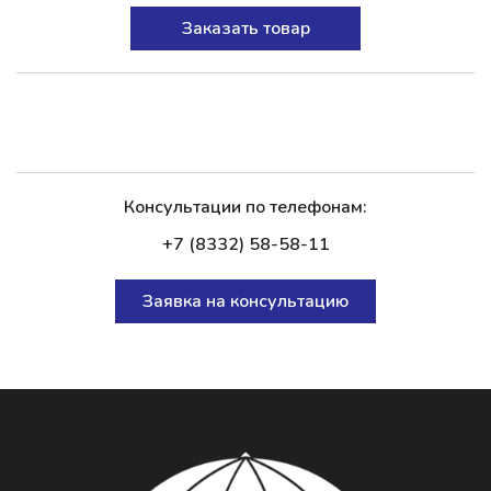
Заказать товар
Консультации по телефонам:
+7 (8332) 58-58-11
Заявка на консультацию