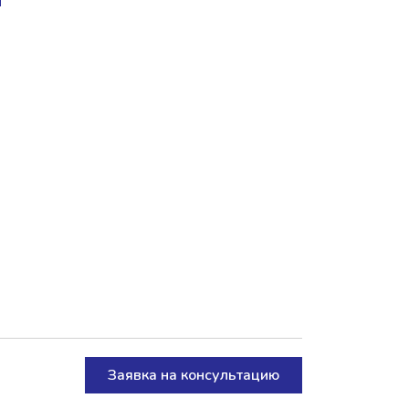
Заявка на консультацию