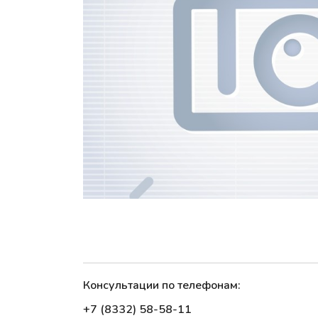
Консультации по телефонам:
+7 (8332) 58-58-11