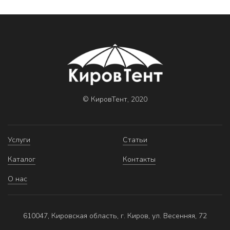
© КировТент, 2020
Услуги
Статьи
Каталог
Контакты
О нас
610047, Кировская область, г. Киров, ул. Весенняя, 72