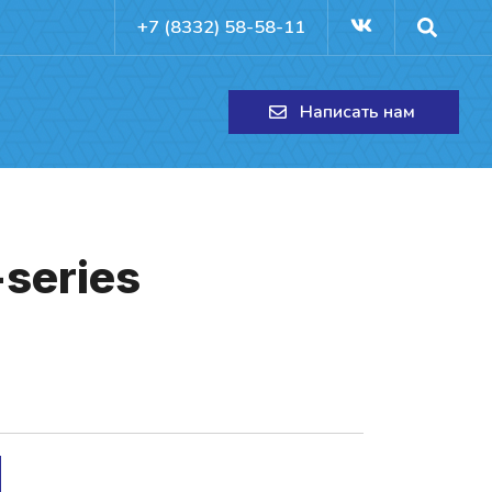
+7 (8332) 58-58-11
Написать нам
-series