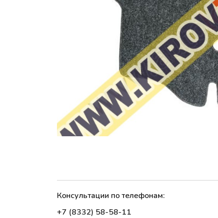
Консультации по телефонам:
+7 (8332) 58-58-11