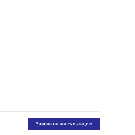
Заявка на консультацию