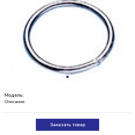
Модель:
Описание:
Заказать товар