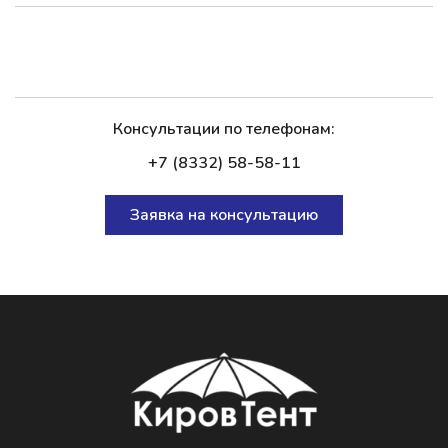
Консультации по телефонам:
+7 (8332) 58-58-11
Заявка на консультацию