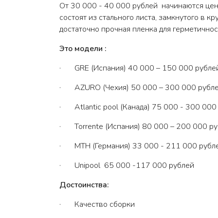
От 30 000 - 40 000 рублей начинаются цен
состоят из стального листа, замкнутого в к
достаточно прочная пленка для герметичнос
Это модели :
· GRE (Испания) 40 000 – 150 000 рубле
· AZURO (Чехия) 50 000 – 300 000 рубл
· Atlantic pool (Канада) 75 000 - 300 000
· Torrente (Испания) 80 000 – 200 000 р
· MTH (Германия) 33 000 - 211 000 рубл
· Unipool 65 000 -117 000 рублей
Достоинства:
· Качество сборки