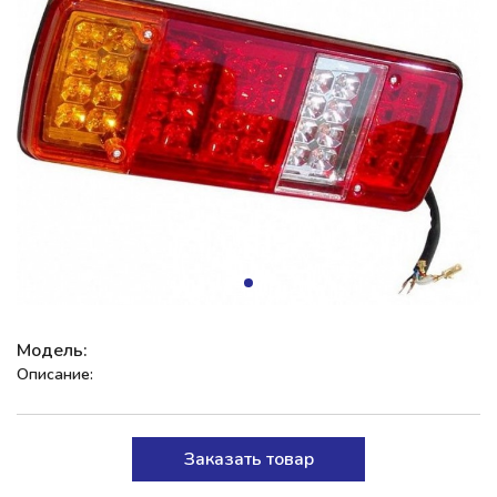
Модель:
Описание:
Заказать товар