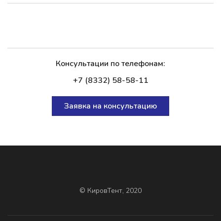
Консультации по телефонам:
+7 (8332) 58-58-11
Заявка на консультацию
© КировТент, 2020