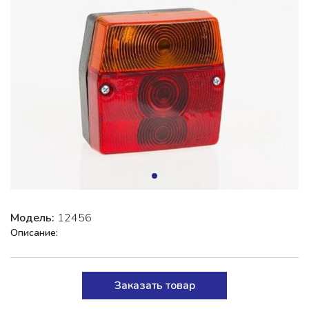
Модель:
12456
Описание:
Заказать товар