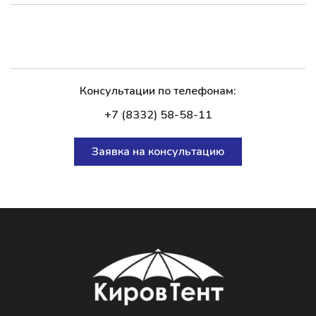
Консультации по телефонам:
+7 (8332) 58-58-11
Заявка на консультацию