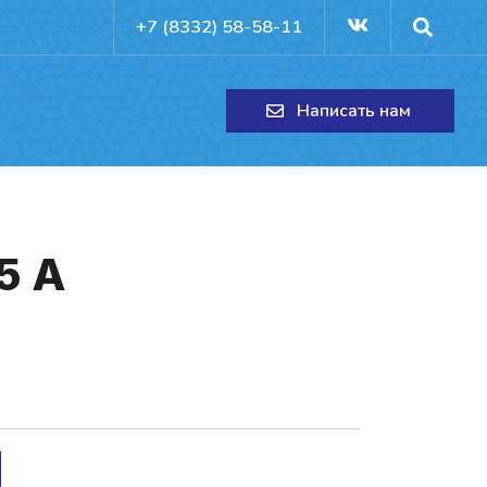
+7 (8332) 58-58-11
Написать нам
05 A