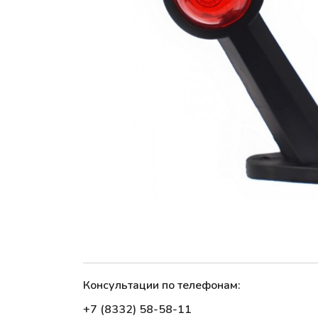
Консультации по телефонам:
+7 (8332) 58-58-11