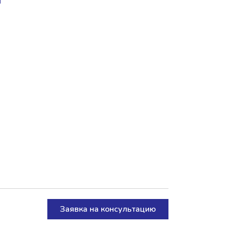
Заявка на консультацию