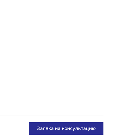
Заявка на консультацию