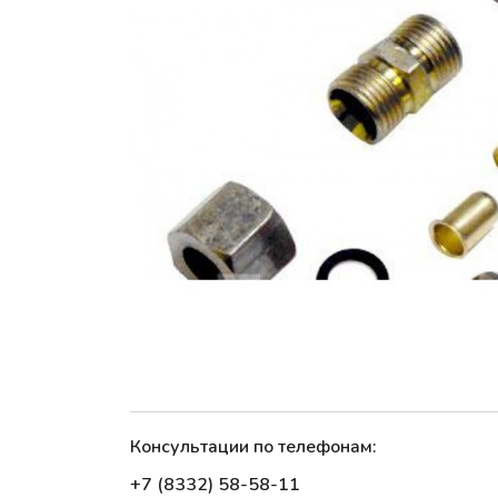
Консультации по телефонам:
+7 (8332) 58-58-11