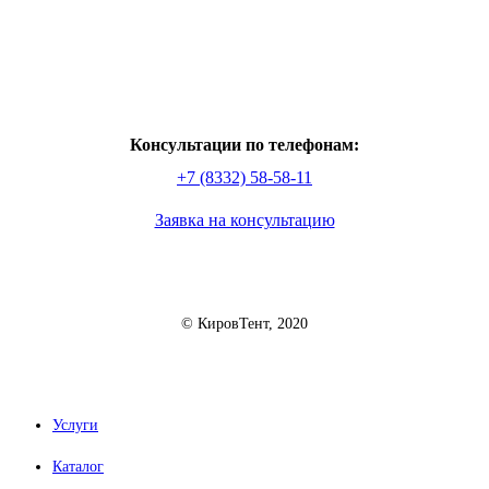
Консультации по телефонам:
+7 (8332) 58-58-11
Заявка на консультацию
© КировТент, 2020
Услуги
Каталог