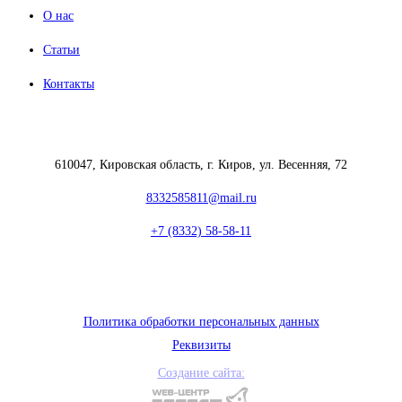
О нас
Статьи
Контакты
610047, Кировская область, г. Киров, ул. Весенняя, 72
8332585811@mail.ru
+7 (8332) 58-58-11
Политика обработки персональных данных
Реквизиты
Создание сайта: