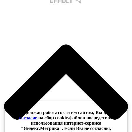
Продолжая работать с этим сайтом, Вы даёте
согласие
на сбор cookie-файлов посредством
использования интернет-сервиса
"Яндекс.Метрика". Если Вы не согласны,