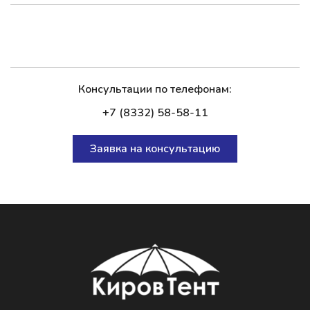
Консультации по телефонам:
+7 (8332) 58-58-11
Заявка на консультацию