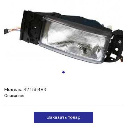
Модель:
32156489
Описание:
Заказать товар