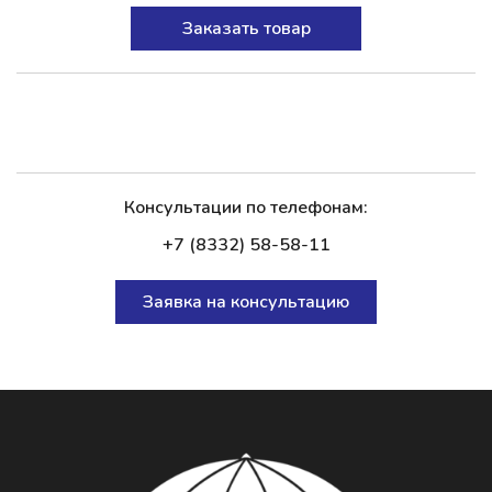
Заказать товар
Консультации по телефонам:
+7 (8332) 58-58-11
Заявка на консультацию