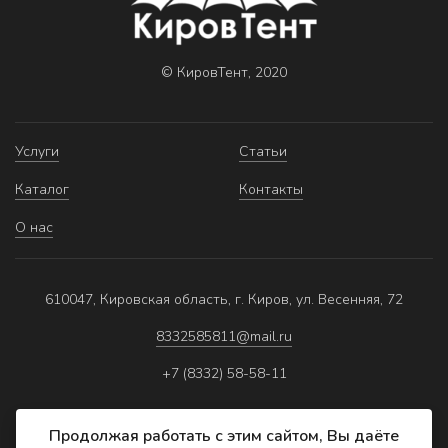
© КировТент, 2020
Услуги
Статьи
Каталог
Контакты
О нас
610047, Кировская область, г. Киров, ул. Весенняя, 72
8332585811@mail.ru
+7 (8332) 58-58-11
Продолжая работать с этим сайтом, Вы даёте