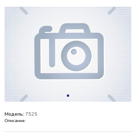
Модель:
7525
Описание: