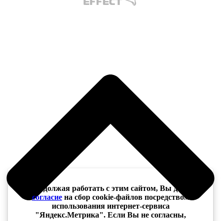
Продолжая работать с этим сайтом, Вы даёте
согласие
на сбор cookie-файлов посредством
использования интернет-сервиса
"Яндекс.Метрика". Если Вы не согласны,