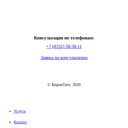
Консультации по телефонам:
+7 (8332) 58-58-11
Заявка на консультацию
© КировТент, 2020
Услуги
Каталог