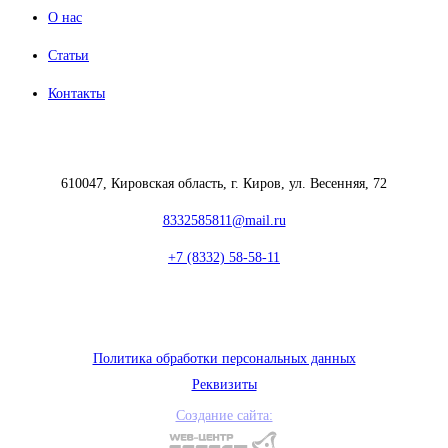
О нас
Статьи
Контакты
610047, Кировская область, г. Киров, ул. Весенняя, 72
8332585811@mail.ru
+7 (8332) 58-58-11
Политика обработки персональных данных
Реквизиты
Создание сайта: