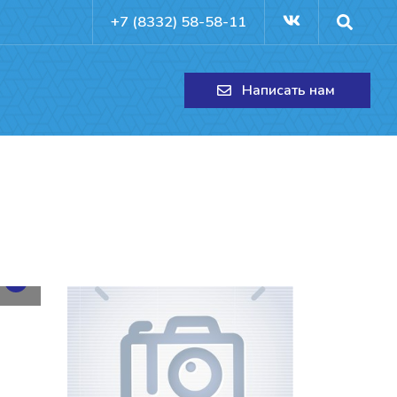
+7 (8332) 58-58-11
Написать нам