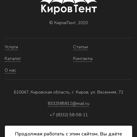
© КировТент, 2020
Услуги
Статьи
Каталог
Контакты
О нас
610047, Кировская область, г. Киров, ул. Весенняя, 72
8332585811@mail.ru
+7 (8332) 58-58-11
Продолжая работать с этим сайтом, Вы даёте