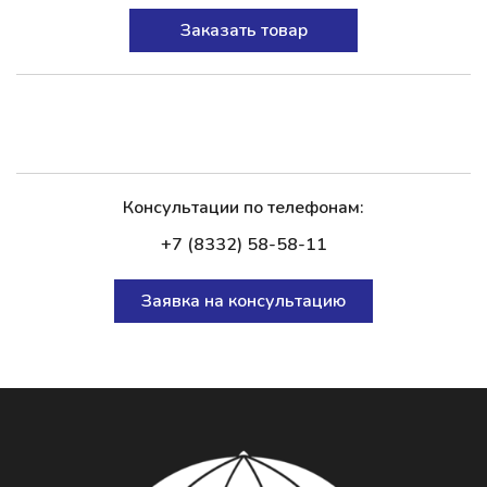
Заказать товар
Консультации по телефонам:
+7 (8332) 58-58-11
Заявка на консультацию