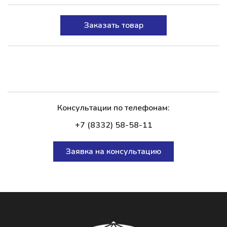
Заказать товар
Консультации по телефонам:
+7 (8332) 58-58-11
Заявка на консультацию