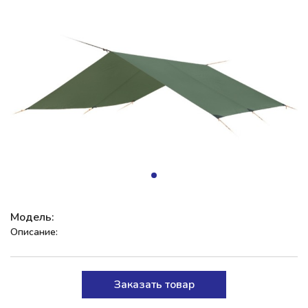
Модель:
Описание:
Заказать товар