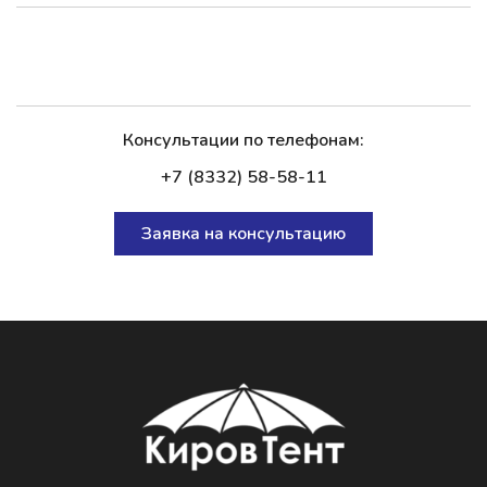
Консультации по телефонам:
+7 (8332) 58-58-11
Заявка на консультацию