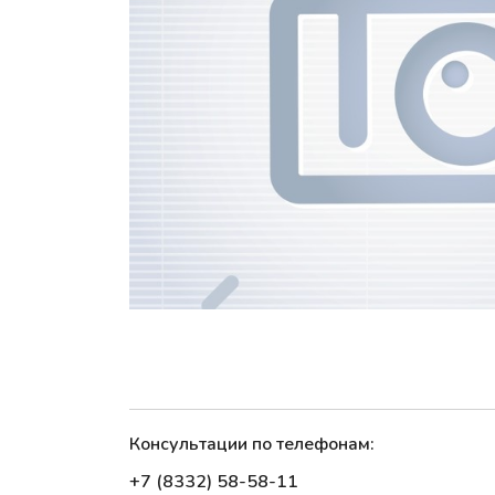
Консультации по телефонам:
+7 (8332) 58-58-11