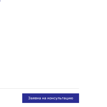
Заявка на консультацию