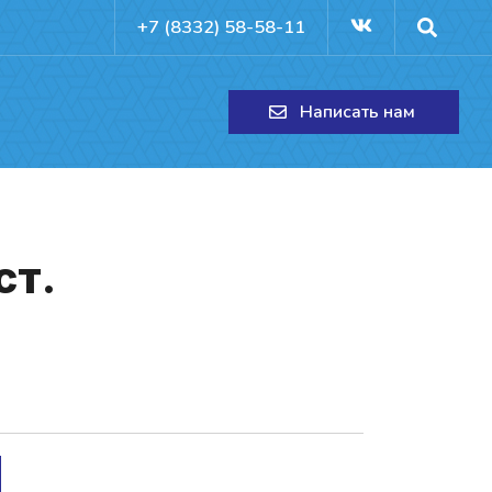
+7 (8332) 58-58-11
Написать нам
ст.