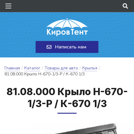
Написать нам
Главная
/
Каталог
/
Товары для авто
/
Крылья
/
81.08.000 Крыло Н-670-1/3-Р / К-670 1/3
81.08.000 Кры­ло Н-670-
1/3-Р / К-670 1/3