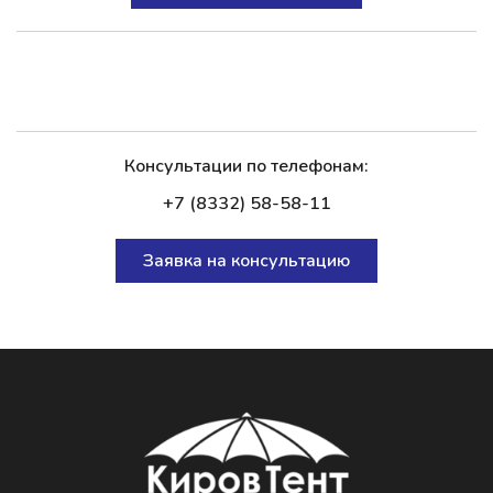
Консультации по телефонам:
+7 (8332) 58-58-11
Заявка на консультацию