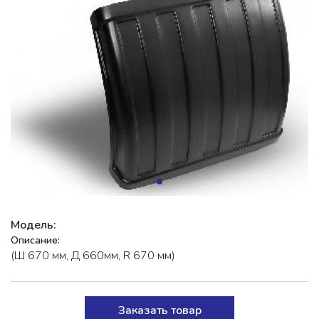
Модель:
Описание:
(Ш 670 мм, Д 660мм, R 670 мм)
Заказать товар