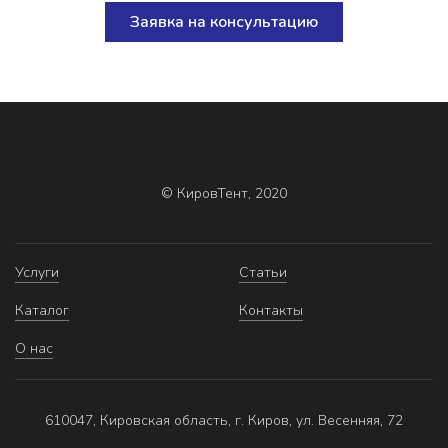
Заявка на консультацию
© КировТент, 2020
Услуги
Статьи
Каталог
Контакты
О нас
610047, Кировская область, г. Киров, ул. Весенняя, 72