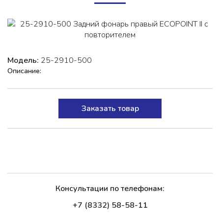
Модель:
25-2910-500
Описание:
Заказать товар
Консультации по телефонам:
+7 (8332) 58-58-11